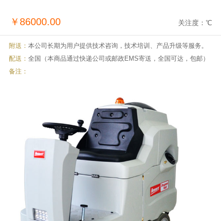
￥86000.00
关注度：
℃
附送：
本公司长期为用户提供技术咨询，技术培训、产品升级等服务。
配送：
全国（本商品通过快递公司或邮政EMS寄送，全国可达，包邮）
备注：