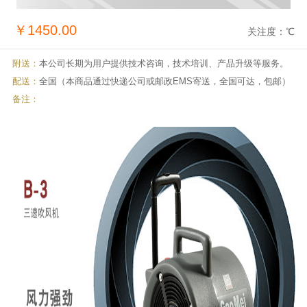
￥1450.00
关注度：
℃
附送：
本公司长期为用户提供技术咨询，技术培训、产品升级等服务。
配送：
全国（本商品通过快递公司或邮政EMS寄送，全国可达，包邮）
备注：