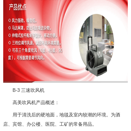
B-3 三速吹风机
高美吹风机产品概述：
用于清洗后的硬地面，地毯及室内较潮的环境。为酒
店、宾馆、办公楼、医院、工矿的常备用品。