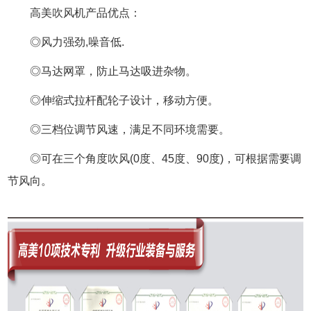
高美吹风机产品优点：
◎风力强劲,噪音低.
◎马达网罩，防止马达吸进杂物。
◎伸缩式拉杆配轮子设计，移动方便。
◎三档位调节风速，满足不同环境需要。
◎可在三个角度吹风(0度、45度、90度)，可根据需要调
节风向。