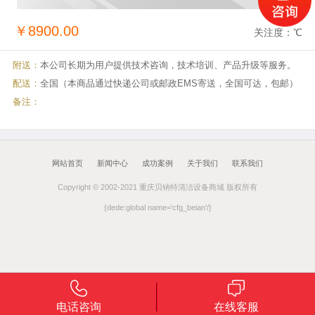
￥8900.00
关注度：
℃
附送：
本公司长期为用户提供技术咨询，技术培训、产品升级等服务。
配送：
全国（本商品通过快递公司或邮政EMS寄送，全国可达，包邮）
备注：
网站首页
新闻中心
成功案例
关于我们
联系我们
Copyright © 2002-2021 重庆贝钠特清洁设备商城 版权所有
{dede:global name='cfg_beian'/}
电话咨询
在线客服