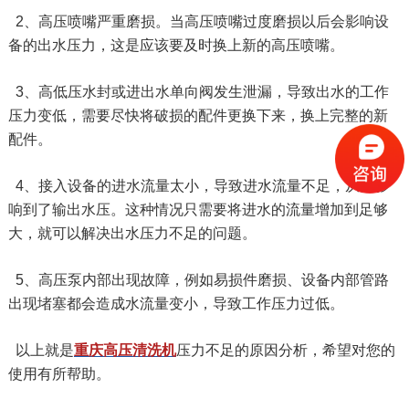
2、高压喷嘴严重磨损。当高压喷嘴过度磨损以后会影响设
备的出水压力，这是应该要及时换上新的高压喷嘴。
3、高低压水封或进出水单向阀发生泄漏，导致出水的工作
压力变低，需要尽快将破损的配件更换下来，换上完整的新
配件。
4、接入设备的进水流量太小，导致进水流量不足，从而影
响到了输出水压。这种情况只需要将进水的流量增加到足够
大，就可以解决出水压力不足的问题。
5、高压泵内部出现故障，例如易损件磨损、设备内部管路
出现堵塞都会造成水流量变小，导致工作压力过低。
以上就是
重庆高压清洗机
压力不足的原因分析，希望对您的
使用有所帮助。