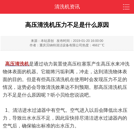
清洗机资讯
高压清洗机压力不足是什么原因
来源：本站原创
发布时间：2019-01-20 16:00:00
作者：重庆贝钠特清洁设备有限公司
热度：4661" ℃
高压清洗机
是通过动力装置使高压柱塞泵产生高压水来冲洗
物体表面的机器。它能将污垢剥离，冲走，达到清洗物体表
面的目的。但是有些高压清洗机在使用时会发现压力不足的
情况，这势必会导致清洗效果达不到预期。那高压清洗机压
力不足是什么原因呢？听小贝给您说说吧。
1、清洁进水过滤器中有空气。空气进入以后会降低出水压
力，导致出水水压不足，因此应快排尽清洁进水过滤器内的
空气后，确保输出标准的出水压力。