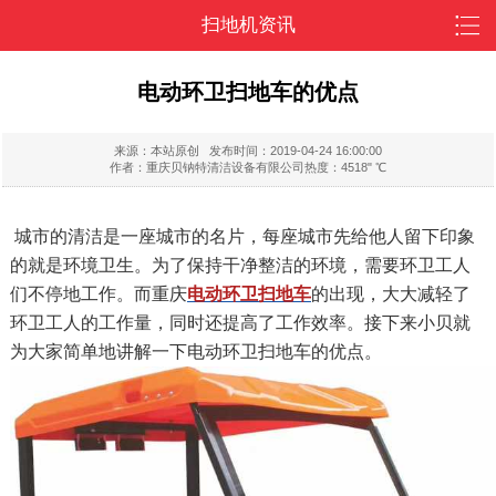
扫地机资讯
电动环卫扫地车的优点
来源：本站原创
发布时间：2019-04-24 16:00:00
作者：重庆贝钠特清洁设备有限公司
热度：4518" ℃
城市的清洁是一座城市的名片，每座城市先给他人留下印象
的就是环境卫生。为了保持干净整洁的环境，需要环卫工人
们不停地工作。而重庆
电动环卫扫地车
的出现，大大减轻了
环卫工人的工作量，同时还提高了工作效率。接下来小贝就
为大家简单地讲解一下电动环卫扫地车的优点。