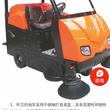
1、环卫扫地车采用不锈钢打造底盘，具有高塑性和韧性