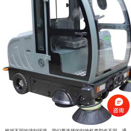
根据不同的清扫环境，我们要选择的扫地机类型也不同。通