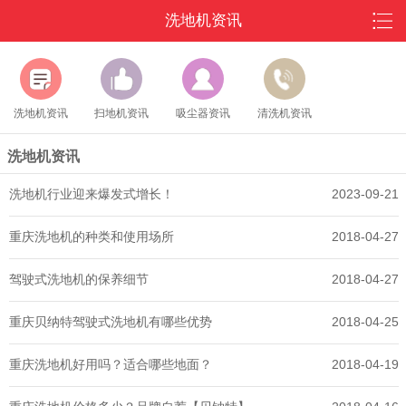
洗地机资讯
洗地机资讯
扫地机资讯
吸尘器资讯
清洗机资讯
洗地机资讯
洗地机行业迎来爆发式增长！
2023-09-21
重庆洗地机的种类和使用场所
2018-04-27
驾驶式洗地机的保养细节
2018-04-27
重庆贝纳特驾驶式洗地机有哪些优势
2018-04-25
重庆洗地机好用吗？适合哪些地面？
2018-04-19